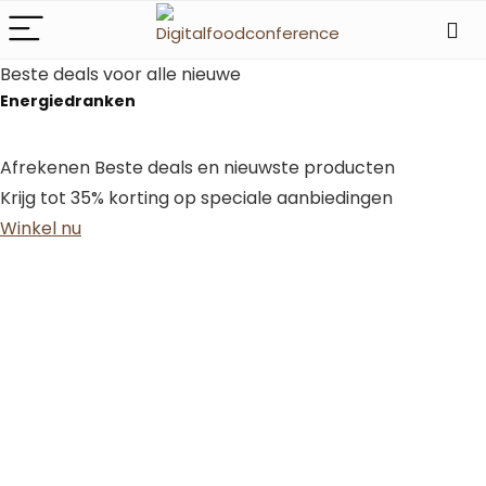
Beste deals voor alle nieuwe
Energiedranken
Afrekenen Beste deals en nieuwste producten
Krijg tot 35% korting op speciale aanbiedingen
Winkel nu