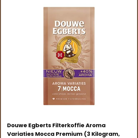
Douwe Egberts Filterkoffie Aroma
Variaties Mocca Premium (3 Kilogram,