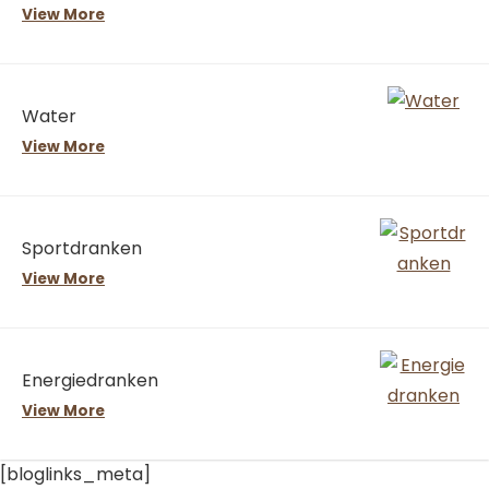
View More
Water
View More
Sportdranken
View More
Energiedranken
View More
[bloglinks_meta]