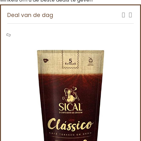
Deal van de dag