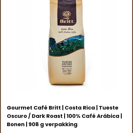
Gourmet Café Britt | Costa Rica | Tueste
Oscuro / Dark Roast | 100% Café Arábica |
Bonen | 908 g verpakking