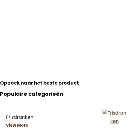
Op zoek naar het beste product
Populaire categorieën
Frisdranken
View More