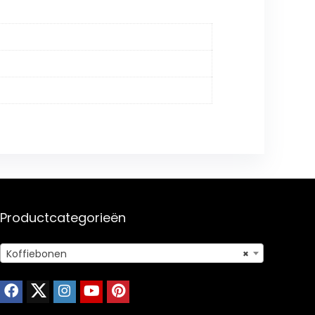
Productcategorieën
Koffiebonen
×