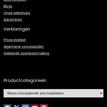
Blogs
Onze webshops
Adverteren
Verklaringen
Privacybeleid
algemene voorwaarden
Gelieerde openbaarmaking
Productcategorieën