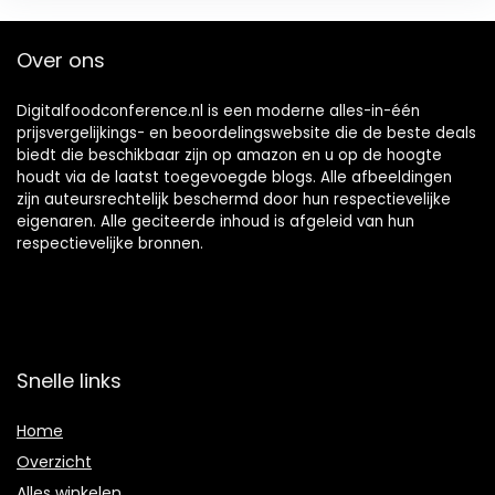
Over ons
Digitalfoodconference.nl is een moderne alles-in-één
prijsvergelijkings- en beoordelingswebsite die de beste deals
biedt die beschikbaar zijn op amazon en u op de hoogte
houdt via de laatst toegevoegde blogs. Alle afbeeldingen
zijn auteursrechtelijk beschermd door hun respectievelijke
eigenaren. Alle geciteerde inhoud is afgeleid van hun
respectievelijke bronnen.
Snelle links
Home
Overzicht
Alles winkelen