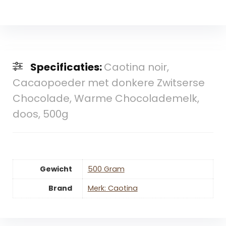
Specificaties:
Caotina noir,
Cacaopoeder met donkere Zwitserse
Chocolade, Warme Chocolademelk,
doos, 500g
Gewicht
‎500 Gram
Brand
Merk: Caotina