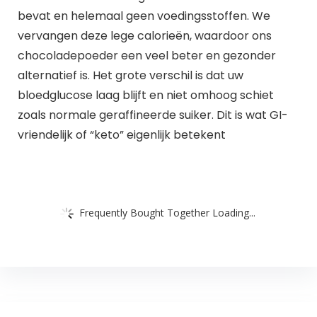
bevat en helemaal geen voedingsstoffen. We
vervangen deze lege calorieën, waardoor ons
chocoladepoeder een veel beter en gezonder
alternatief is. Het grote verschil is dat uw
bloedglucose laag blijft en niet omhoog schiet
zoals normale geraffineerde suiker. Dit is wat GI-
vriendelijk of “keto” eigenlijk betekent
Frequently Bought Together Loading...