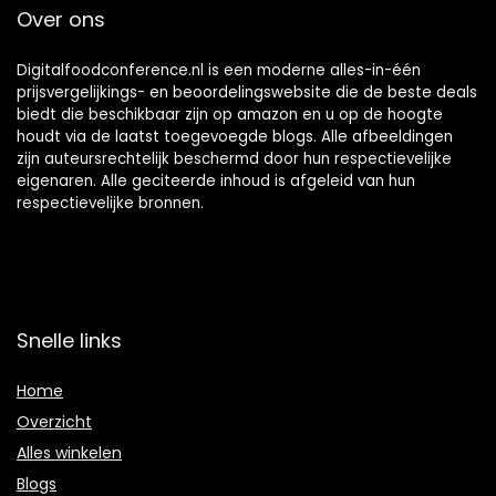
Over ons
Digitalfoodconference.nl is een moderne alles-in-één
prijsvergelijkings- en beoordelingswebsite die de beste deals
biedt die beschikbaar zijn op amazon en u op de hoogte
houdt via de laatst toegevoegde blogs. Alle afbeeldingen
zijn auteursrechtelijk beschermd door hun respectievelijke
eigenaren. Alle geciteerde inhoud is afgeleid van hun
respectievelijke bronnen.
Snelle links
Home
Overzicht
Alles winkelen
Blogs