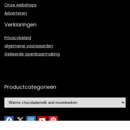
Onze webshops
Adverteren
Verklaringen
Privacybeleid
algemene voorwaarden
Gelieerde openbaarmaking
Productcategorieën