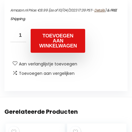
Amazon.nl Price:
€
8.99
(as of 10/04/2023 17:39 PST-
Details
)
&
FREE
Shipping
.
TOEVOEGEN
AAN
WINKELWAGEN
Aan verlanglijstje toevoegen
Toevoegen aan vergelijken
Gerelateerde Producten