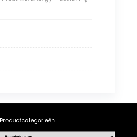
Productcategorieën