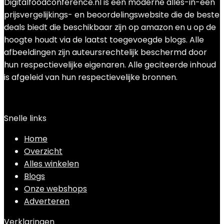
Digitalfoodconference.nl is een moderne alles-in-één
prijsvergelijkings- en beoordelingswebsite die de beste
deals biedt die beschikbaar zijn op amazon en u op de
hoogte houdt via de laatst toegevoegde blogs. Alle
afbeeldingen zijn auteursrechtelijk beschermd door
hun respectievelijke eigenaren. Alle geciteerde inhoud
is afgeleid van hun respectievelijke bronnen.
Snelle links
Home
Overzicht
Alles winkelen
Blogs
Onze webshops
Adverteren
Verklaringen