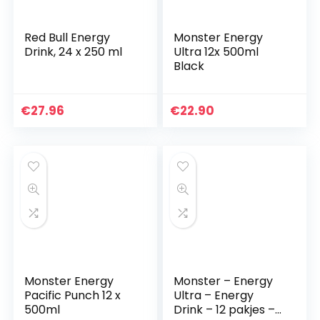
Red Bull Energy
Monster Energy
Drink, 24 x 250 ml
Ultra 12x 500ml
Black
€
27.96
€
22.90
Monster Energy
Monster – Energy
Pacific Punch 12 x
Ultra – Energy
500ml
Drink – 12 pakjes –