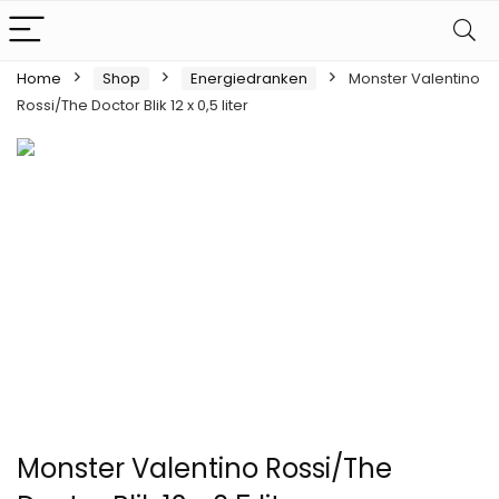
Home
Shop
Energiedranken
Monster Valentino
Rossi/The Doctor Blik 12 x 0,5 liter
Monster Valentino Rossi/The