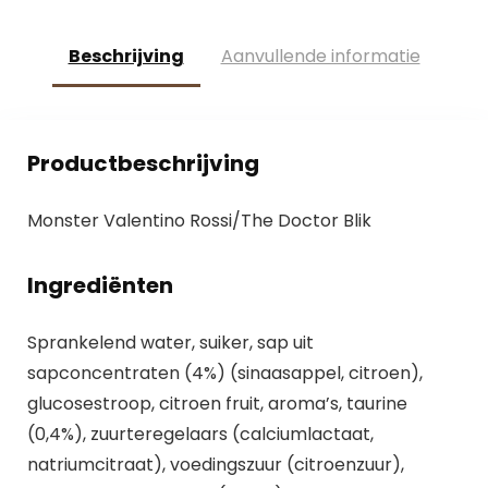
Beschrijving
Aanvullende informatie
Productbeschrijving
Monster Valentino Rossi/The Doctor Blik
Ingrediënten
Sprankelend water, suiker, sap uit
sapconcentraten (4%) (sinaasappel, citroen),
glucosestroop, citroen fruit, aroma’s, taurine
(0,4%), zuurteregelaars (calciumlactaat,
natriumcitraat), voedingszuur (citroenzuur),