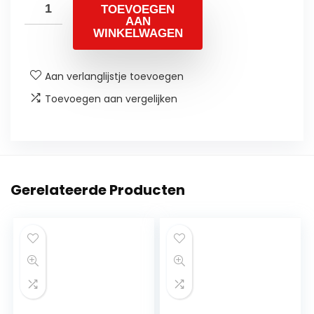
TOEVOEGEN
AAN
WINKELWAGEN
Aan verlanglijstje toevoegen
Toevoegen aan vergelijken
Gerelateerde Producten