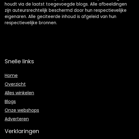
houdt via de laatst toegevoegde blogs. Alle afbeeldingen
zijn auteursrechtelijk beschermd door hun respectievelijke
eigenaren. Alle geciteerde inhoud is afgeleid van hun
respectievelijke bronnen.
Snelle links
Home
Overzicht
Alles winkelen
Blogs
Onze webshops
Adverteren
Verklaringen