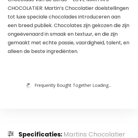
CHOCOLATIER: Martin’s Chocolatier doelstellingen
tot luxe speciale chocolades introduceren aan
een breed publiek. Chocolates zijn gekozen die zijn
ongeëvenaard in smaak en textuur, en die zijn
gemaakt met echte passie, vaardigheid, talent, en
alleen de beste ingrediënten.
Frequently Bought Together Loading...
Specificaties:
Martins Chocolatier