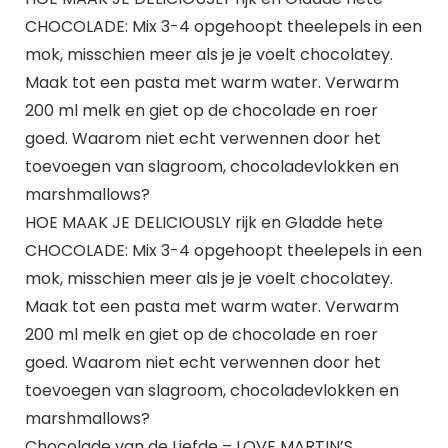
CHOCOLADE: Mix 3-4 opgehoopt theelepels in een
mok, misschien meer als je je voelt chocolatey.
Maak tot een pasta met warm water. Verwarm
200 ml melk en giet op de chocolade en roer
goed. Waarom niet echt verwennen door het
toevoegen van slagroom, chocoladevlokken en
marshmallows?
HOE MAAK JE DELICIOUSLY rijk en Gladde hete
CHOCOLADE: Mix 3-4 opgehoopt theelepels in een
mok, misschien meer als je je voelt chocolatey.
Maak tot een pasta met warm water. Verwarm
200 ml melk en giet op de chocolade en roer
goed. Waarom niet echt verwennen door het
toevoegen van slagroom, chocoladevlokken en
marshmallows?
Chocolade van de Liefde – LOVE MARTIN’S