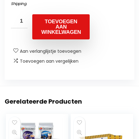
Shipping
.
TOEVOEGEN
AAN
WINKELWAGEN
Aan verlanglijstje toevoegen
Toevoegen aan vergelijken
Gerelateerde Producten