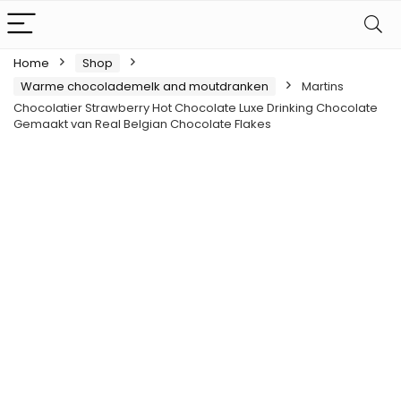
Home
Shop
Warme chocolademelk and moutdranken
Martins
Chocolatier Strawberry Hot Chocolate Luxe Drinking Chocolate
Gemaakt van Real Belgian Chocolate Flakes