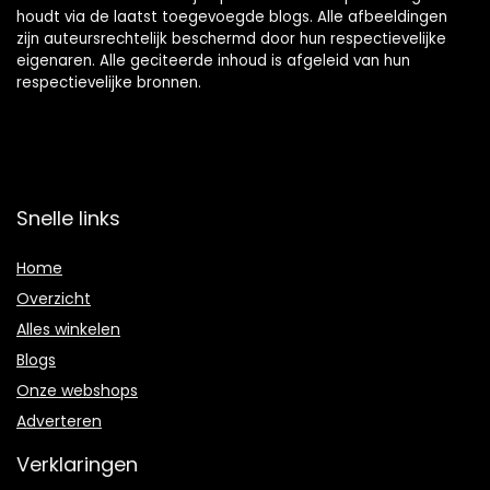
houdt via de laatst toegevoegde blogs. Alle afbeeldingen
zijn auteursrechtelijk beschermd door hun respectievelijke
eigenaren. Alle geciteerde inhoud is afgeleid van hun
respectievelijke bronnen.
Snelle links
Home
Overzicht
Alles winkelen
Blogs
Onze webshops
Adverteren
Verklaringen