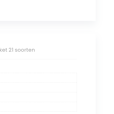
ket 21 soorten