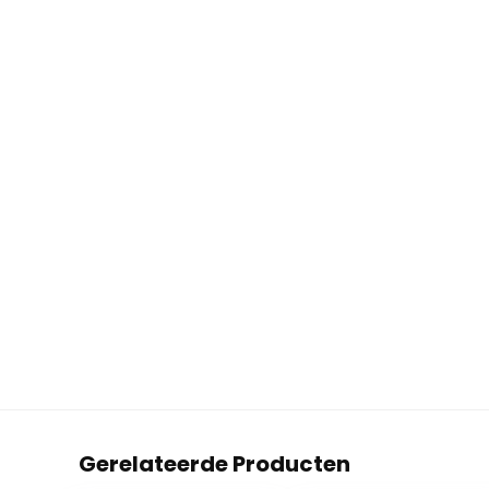
Gerelateerde Producten