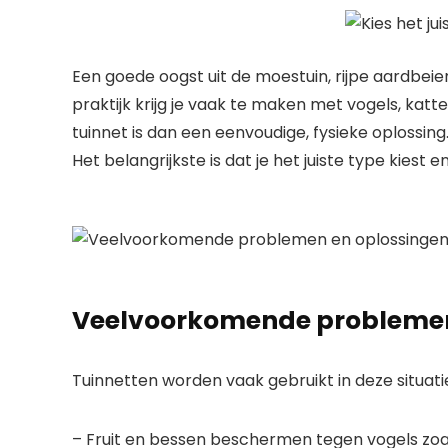
Een goede oogst uit de moestuin, rijpe aardbeien 
praktijk krijg je vaak te maken met vogels, kat
tuinnet is dan een eenvoudige, fysieke oplossing
Het belangrijkste is dat je het juiste type kiest 
Veelvoorkomende problemen
Tuinnetten worden vaak gebruikt in deze situati
– Fruit en bessen beschermen tegen vogels zoa