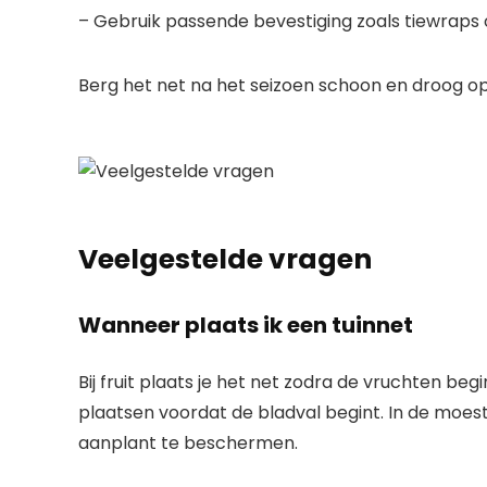
– Gebruik passende bevestiging zoals tiewraps 
Berg het net na het seizoen schoon en droog op
Veelgestelde vragen
Wanneer plaats ik een tuinnet
Bij fruit plaats je het net zodra de vruchten begi
plaatsen voordat de bladval begint. In de moest
aanplant te beschermen.