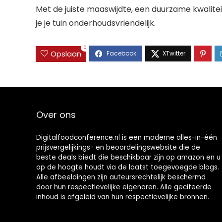
Met de juiste maaswijdte, een duurzame kwalit
je je tuin onderhoudsvriendelijk.
0
Opslaan
Over ons
Digitalfoodconference.nl is een moderne alles-in-één
prijsvergelijkings- en beoordelingswebsite die de
beste deals biedt die beschikbaar zijn op amazon en u
op de hoogte houdt via de laatst toegevoegde blogs.
Alle afbeeldingen zijn auteursrechtelijk beschermd
door hun respectievelijke eigenaren. Alle geciteerde
inhoud is afgeleid van hun respectievelijke bronnen.