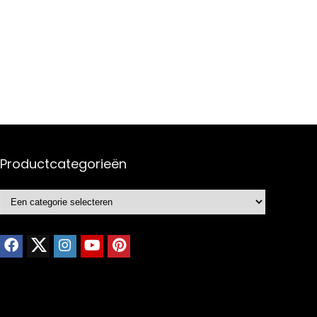
Productcategorieën