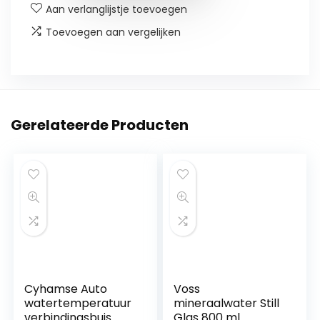
Aan verlanglijstje toevoegen
Toevoegen aan vergelijken
Gerelateerde Producten
Cyhamse Auto
Voss
watertemperatuur
mineraalwater Still
verbindingsbuis
Glas 800 ml