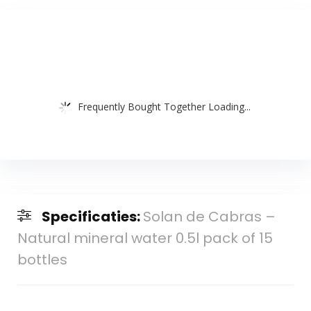
Frequently Bought Together Loading...
Specificaties:
Solan de Cabras –
Natural mineral water 0.5l pack of 15
bottles