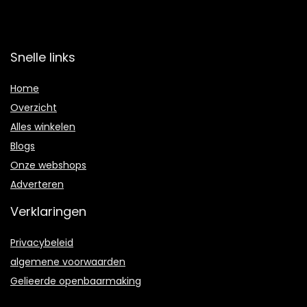
Snelle links
Home
Overzicht
Alles winkelen
Blogs
Onze webshops
Adverteren
Verklaringen
Privacybeleid
algemene voorwaarden
Gelieerde openbaarmaking