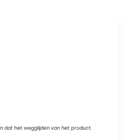
men dat het wegglijden van het product.