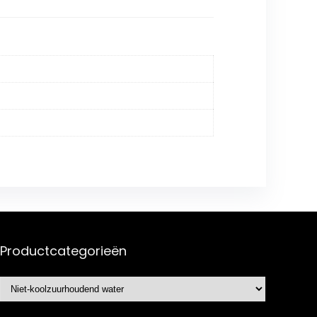
Productcategorieën