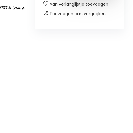
Aan verlanglijstje toevoegen
FREE Shipping
.
Toevoegen aan vergelijken