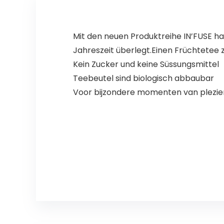
Mit den neuen Produktreihe IN’FUSE h
Jahreszeit überlegt.Einen Früchtetee
Kein Zucker und keine Süssungsmittel
Teebeutel sind biologisch abbaubar
Voor bijzondere momenten van plezie