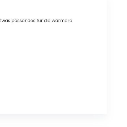
etwas passendes für die wärmere