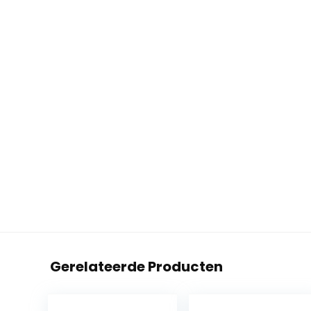
Gerelateerde Producten