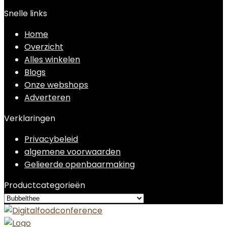
Snelle links
Home
Overzicht
Alles winkelen
Blogs
Onze webshops
Adverteren
Verklaringen
Privacybeleid
algemene voorwaarden
Gelieerde openbaarmaking
Productcategorieën