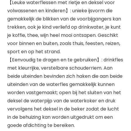
【Leuke waterflessen met rietje en deksel voor
volwassenen en kinderen】: unieke ijsvorm die
gemakkelijk de blikken van de voorbijgangers kan
trekken, ook je kind verliefd op drinkwater, je kunt
je koffie, thee, wijn heel mooi ontsapen. Geschikt
voor binnen en buiten, zoals thuis, feesten, reizen,
sport en op het strand.
【Eenvoudig te dragen en te gebruiken】: drinkfles
met kleurrijke, verstelbare schouderriem. Aan
beide uiteinden bevinden zich haken die aan beide
uiteinden van de waterfles gemakkelijk kunnen
worden vastgemaakt; open bij het sluiten van het
deksel de waterpijp van de waterkoker en druk
vervolgens het deksel in de beker zodat de lucht
in de behuizing kan worden uitgedrukt om een
goede afdichting te bereiken.