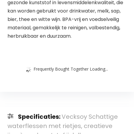
gezonde kunststof in levensmiddelenkwaliteit, die
kan worden gebruikt voor drinkwater, melk, sap,
bier, thee en witte wijn. BPA-vrij en voedselveilig
materiaal, gemakkelijk te reinigen, valbestendig,
herbruikbaar en duurzaam.
Frequently Bought Together Loading...
Specificaties:
Vecksoy Schattige
waterflessen met rietjes, creatieve