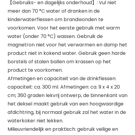
【Gebruiks- en dagelijks onderhoud】: Vul niet
meer dan 70 °C water of dranken in de
kinderwaterflessen om brandwonden te
voorkomen. Voor het eerste gebruik met warm
water (onder 70 °C) wassen. Gebruik de
magnetron niet voor het verwarmen en damp het
product niet in kokend water. Gebruik geen harde
borstels of stalen ballen om krassen op het
product te voorkomen.
Afmetingen en capaciteit van de drinkflessen:
capaciteit: ca. 300 ml. Afmetingen: ca. 9 x 4 x 20
cm; 360 graden lekvrij ontwerp, de binnenkant van
het deksel maakt gebruik van een hoogwaardige
afdichtring, bij normaal gebruik zal het water in de
waterkoker niet lekken.
Milieuvriendelijk en praktisch: gebruik veilige en