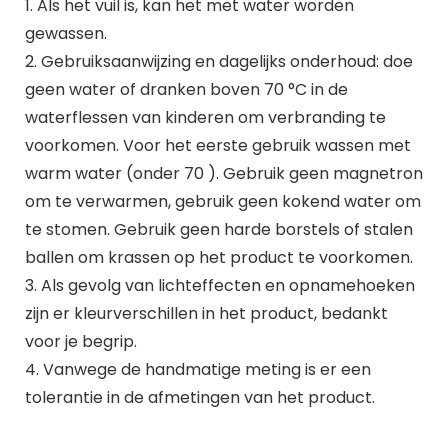
1. Als het vuil is, kan het met water worden
gewassen.
2. Gebruiksaanwijzing en dagelijks onderhoud: doe
geen water of dranken boven 70 °C in de
waterflessen van kinderen om verbranding te
voorkomen. Voor het eerste gebruik wassen met
warm water (onder 70 ). Gebruik geen magnetron
om te verwarmen, gebruik geen kokend water om
te stomen. Gebruik geen harde borstels of stalen
ballen om krassen op het product te voorkomen.
3. Als gevolg van lichteffecten en opnamehoeken
zijn er kleurverschillen in het product, bedankt
voor je begrip.
4. Vanwege de handmatige meting is er een
tolerantie in de afmetingen van het product.