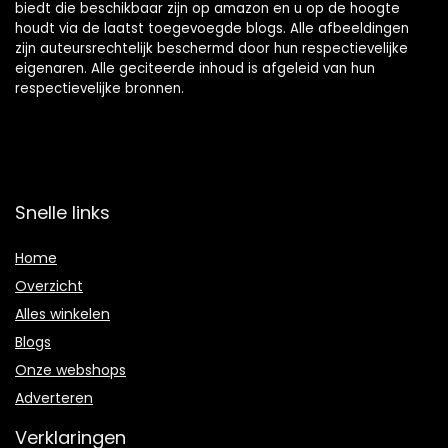
biedt die beschikbaar zijn op amazon en u op de hoogte
houdt via de laatst toegevoegde blogs. Alle afbeeldingen
zijn auteursrechtelijk beschermd door hun respectievelijke
eigenaren. Alle geciteerde inhoud is afgeleid van hun
respectievelijke bronnen.
Snelle links
Home
Overzicht
Alles winkelen
Blogs
Onze webshops
Adverteren
Verklaringen