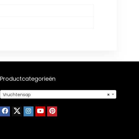
Productcategorieën
Vruchtensap
×