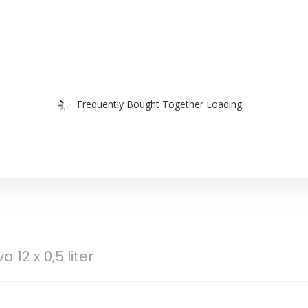
Frequently Bought Together Loading...
12 x 0,5 liter