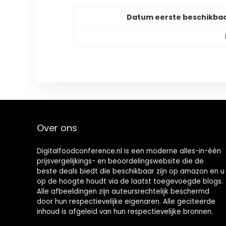
Datum eerste beschikba
Over ons
Digitalfoodconference.nl is een moderne alles-in-één
prijsvergelijkings- en beoordelingswebsite die de
beste deals biedt die beschikbaar zijn op amazon en u
op de hoogte houdt via de laatst toegevoegde blogs.
Alle afbeeldingen zijn auteursrechtelijk beschermd
door hun respectievelijke eigenaren. Alle geciteerde
inhoud is afgeleid van hun respectievelijke bronnen.