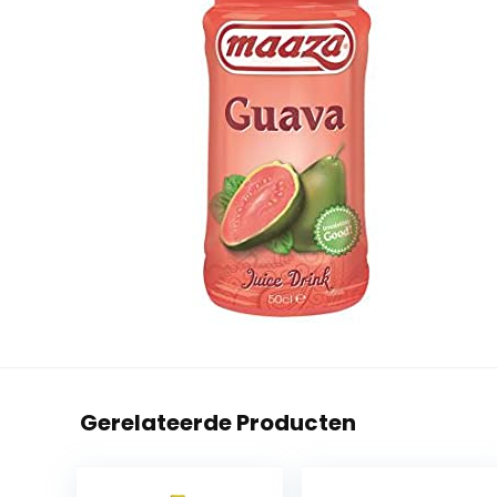
Gerelateerde Producten