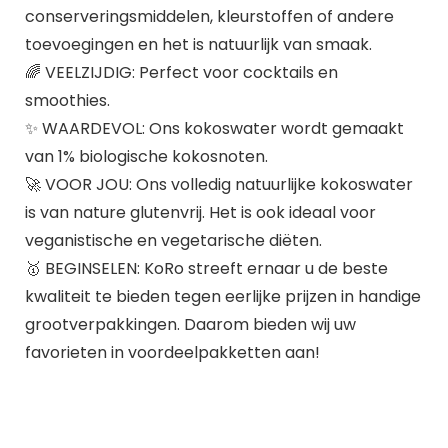
conserveringsmiddelen, kleurstoffen of andere
toevoegingen en het is natuurlijk van smaak.
🌈 VEELZIJDIG: Perfect voor cocktails en
smoothies.
✨ WAARDEVOL: Ons kokoswater wordt gemaakt
van 1% biologische kokosnoten.
🚀 VOOR JOU: Ons volledig natuurlijke kokoswater
is van nature glutenvrij. Het is ook ideaal voor
veganistische en vegetarische diëten.
🥇 BEGINSELEN: KoRo streeft ernaar u de beste
kwaliteit te bieden tegen eerlijke prijzen in handige
grootverpakkingen. Daarom bieden wij uw
favorieten in voordeelpakketten aan!