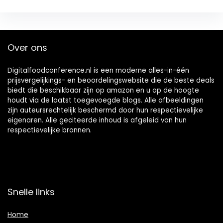
Over ons
Digitalfoodconference.nl is een moderne alles-in-één
prijsvergelijkings- en beoordelingswebsite die de beste deals
biedt die beschikbaar zijn op amazon en u op de hoogte
houdt via de laatst toegevoegde blogs. Alle afbeeldingen
zijn auteursrechtelijk beschermd door hun respectievelijke
eigenaren. Alle geciteerde inhoud is afgeleid van hun
respectievelijke bronnen.
Snelle links
Home