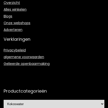
Overzicht
Alles winkelen
Blogs
Onze webshops
Adverteren
Verklaringen
Privacybeleid
algemene voorwaarden
Gelieerde openbaarmaking
Productcategorieën