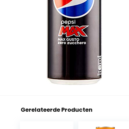
Gerelateerde Producten