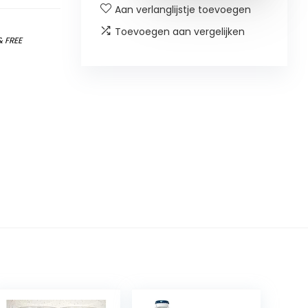
Aan verlanglijstje toevoegen
Toevoegen aan vergelijken
&
FREE