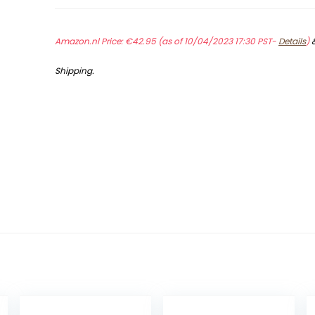
Amazon.nl Price:
€
42.95
(as of 10/04/2023 17:30 PST-
Details
)
Shipping
.