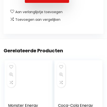
Aan verlanglijstje toevoegen
Toevoegen aan vergelijken
Gerelateerde Producten
Monster Energy
Coca-Cola Energy