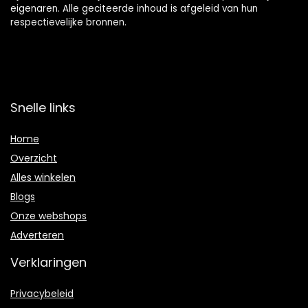
eigenaren. Alle geciteerde inhoud is afgeleid van hun
respectievelijke bronnen.
Snelle links
Home
Overzicht
Alles winkelen
Blogs
Onze webshops
Adverteren
Verklaringen
Privacybeleid