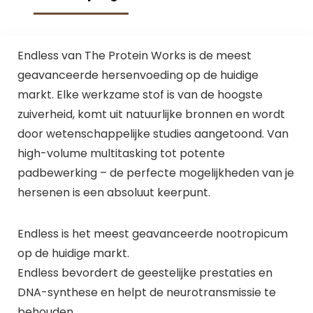
Endless van The Protein Works is de meest
geavanceerde hersenvoeding op de huidige
markt. Elke werkzame stof is van de hoogste
zuiverheid, komt uit natuurlijke bronnen en wordt
door wetenschappelijke studies aangetoond. Van
high-volume multitasking tot potente
padbewerking – de perfecte mogelijkheden van je
hersenen is een absoluut keerpunt.
Endless is het meest geavanceerde nootropicum
op de huidige markt.
Endless bevordert de geestelijke prestaties en
DNA-synthese en helpt de neurotransmissie te
behouden.