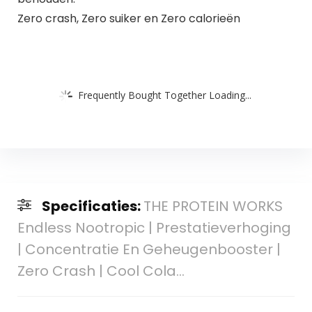
Zero crash, Zero suiker en Zero calorieën
Frequently Bought Together Loading...
Specificaties:
THE PROTEIN WORKS
Endless Nootropic | Prestatieverhoging
| Concentratie En Geheugenbooster |
Zero Crash | Cool Cola…