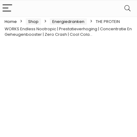
Home
Shop
Energiedranken
THE PROTEIN
WORKS Endless Nootropic | Prestatieverhoging | Concentratie En
Geheugenbooster | Zero Crash | Cool Cola…