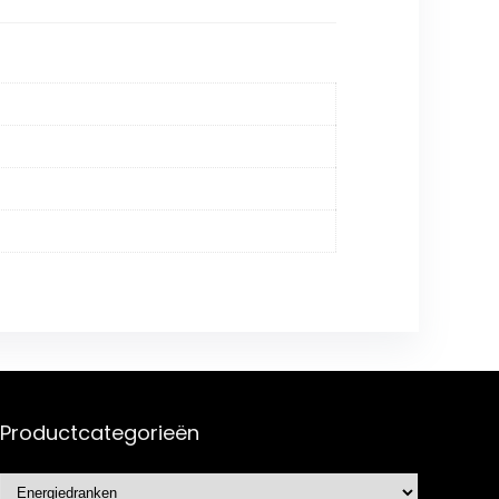
Productcategorieën