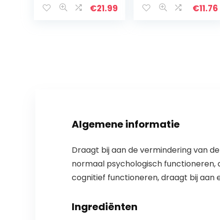
€
21.99
€
11.76
Algemene informatie
Draagt bij aan de vermindering van de
normaal psychologisch functioneren, d
cognitief functioneren, draagt bij aan
Ingrediënten